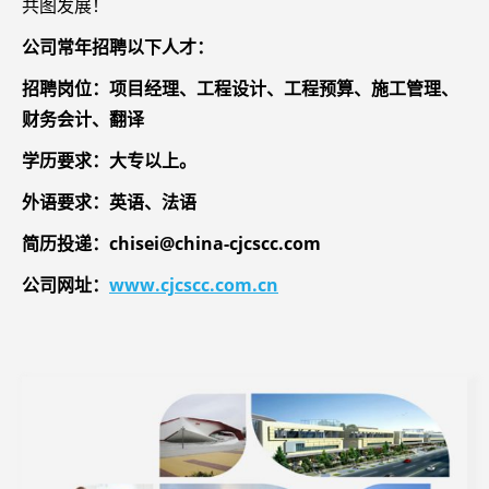
共图发展！
公司常年招聘以下人才：
招聘岗位：项目经理、工程设计、工程预算、施工管理、
财务会计、翻译
学历要求：大专以上。
外语要求：英语、法语
简历投递：chisei@china-cjcscc.com
公司网址：
www.cjcscc.com.cn