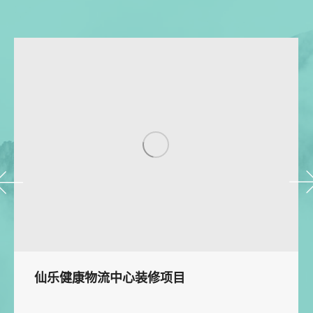
仙乐健康物流中心装修项目