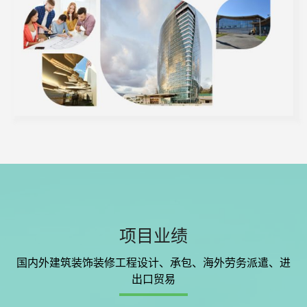
项目业绩
国内外建筑装饰装修工程设计、承包、海外劳务派遣、进
出口贸易