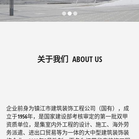
关于我们 ABOUT US
企业前身为镇江市建筑装饰工程公司（国有），成
立于1956年，是国家建设部考核审定的第一批双甲
资质单位，是集室内外工程的设计、施工、海外劳
务派遣、进出口贸易等为一体的大中型建筑装饰装