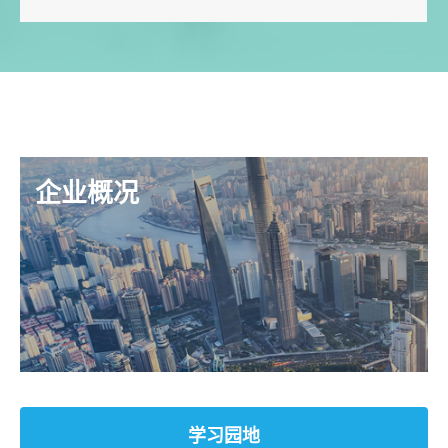
企业概况
学习园地